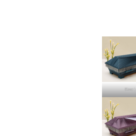
Kirst 1