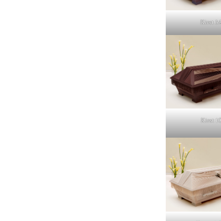
Kirst 3
Kirst 1